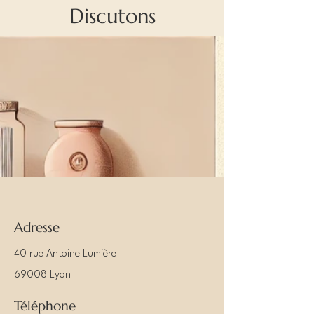
Discutons
Adresse
40 rue Antoine Lumière
69008 Lyon
Téléphone