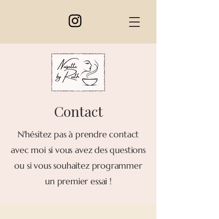
Contact
N'hésitez pas à prendre contact
avec moi si vous avez des questions
ou si vous souhaitez programmer
un premier essai !