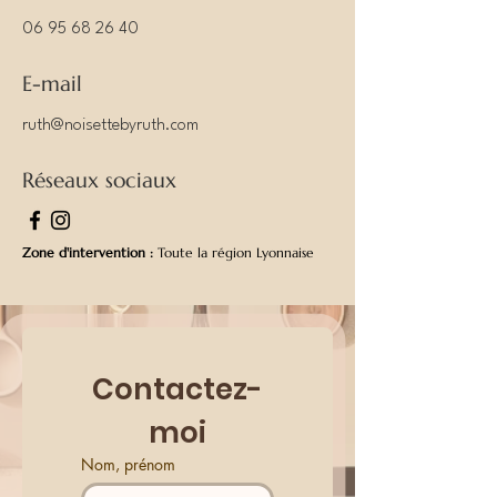
06 95 68 26 40
E-mail
ruth@noisettebyruth.com
Réseaux sociaux
Zone d'intervention :
Toute la région Lyonnaise
Contactez-
moi
Nom, prénom